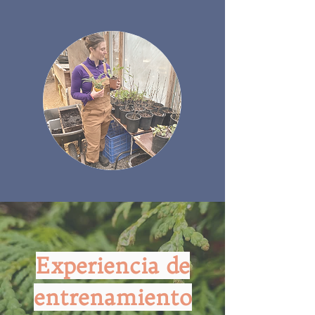
Experiencia de
entrenamiento