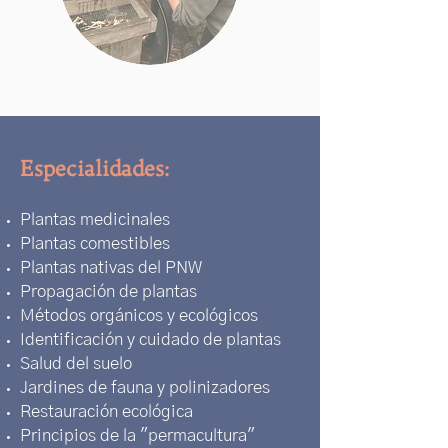
Especialidades:
Plantas medicinales
Plantas comestibles
Plantas nativas del PNW
Propagación de plantas
Métodos orgánicos y ecológicos
Identificación y cuidado de plantas
Salud del suelo
Jardines de fauna y polinizadores
Restauración ecológica
Principios de la "permacultura"