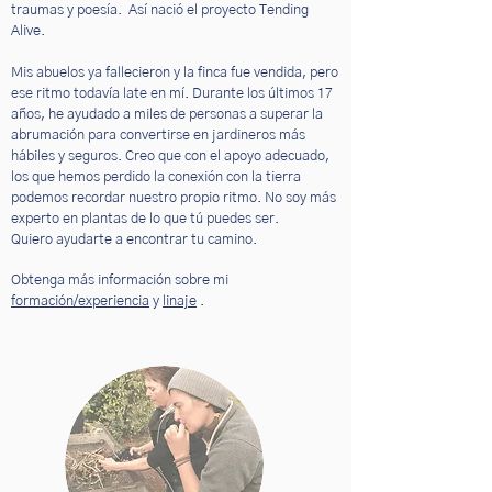
traumas y poesía.
Así nació el proyecto Tending
Alive.
Mis abuelos ya fallecieron y la finca fue vendida, pero
ese ritmo todavía late en mí. Durante los últimos 17
años, he ayudado a miles de personas a superar la
abrumación para convertirse en jardineros más
hábiles y seguros. Creo que con el apoyo adecuado,
los que hemos perdido la conexión con la tierra
podemos recordar nuestro propio ritmo. No soy más
experto en plantas de lo que tú puedes ser.
Quiero ayudarte a encontrar tu camino.
Obtenga más información sobre mi
formación/experiencia
y
linaje
.