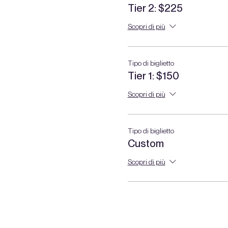
Tier 2: $225
Scopri di più
Tipo di biglietto
Tier 1: $150
Scopri di più
Tipo di biglietto
Custom
Scopri di più