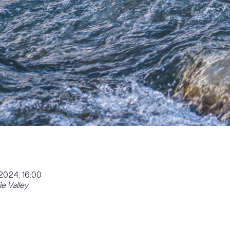
 2024, 16:00
ie Valley