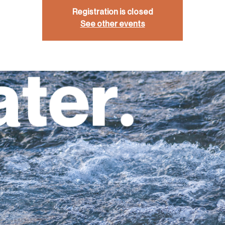
Registration is closed
See other events