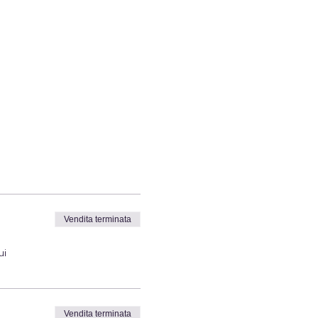
Vendita terminata
ui
Vendita terminata