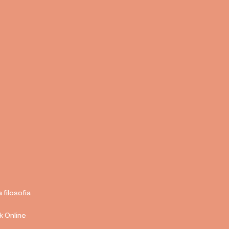
a filosofia
k Online