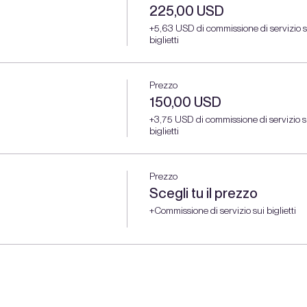
225,00 USD
+5,63 USD di commissione di servizio s
biglietti
Prezzo
150,00 USD
+3,75 USD di commissione di servizio s
biglietti
Prezzo
Scegli tu il prezzo
+Commissione di servizio sui biglietti