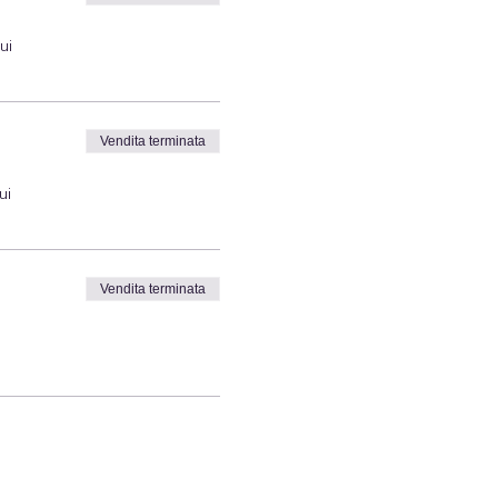
ui
Vendita terminata
ui
Vendita terminata