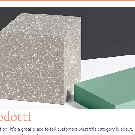
odotti
tion. It’s a great place to tell customers what this category is about,